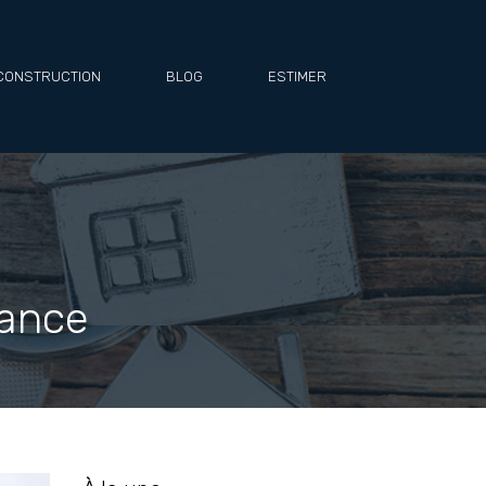
CONSTRUCTION
BLOG
ESTIMER
rance