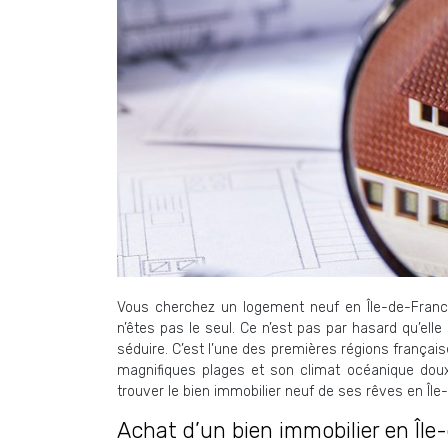
Vous cherchez un logement neuf en Île-de-France
n’êtes pas le seul. Ce n’est pas par hasard qu’elle
séduire. C’est l’une des premières régions français
magnifiques plages et son climat océanique doux t
trouver le bien immobilier neuf de ses rêves en Île
Achat d’un bien immobilier en Île