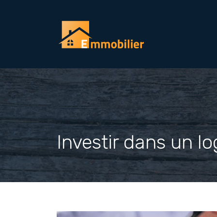
Investir dans un l