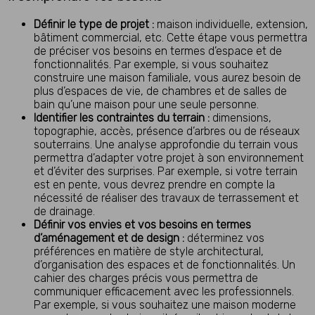
Définir le type de projet :
maison individuelle, extension,
bâtiment commercial, etc. Cette étape vous permettra
de préciser vos besoins en termes d’espace et de
fonctionnalités. Par exemple, si vous souhaitez
construire une maison familiale, vous aurez besoin de
plus d’espaces de vie, de chambres et de salles de
bain qu’une maison pour une seule personne.
Identifier les contraintes du terrain :
dimensions,
topographie, accès, présence d’arbres ou de réseaux
souterrains. Une analyse approfondie du terrain vous
permettra d’adapter votre projet à son environnement
et d’éviter des surprises. Par exemple, si votre terrain
est en pente, vous devrez prendre en compte la
nécessité de réaliser des travaux de terrassement et
de drainage.
Définir vos envies et vos besoins en termes
d’aménagement et de design :
déterminez vos
préférences en matière de style architectural,
d’organisation des espaces et de fonctionnalités. Un
cahier des charges précis vous permettra de
communiquer efficacement avec les professionnels.
Par exemple, si vous souhaitez une maison moderne