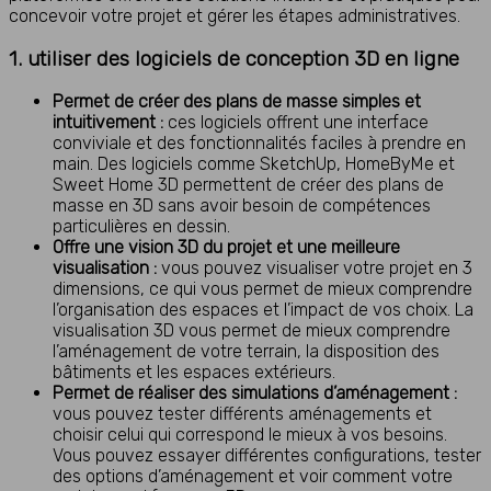
concevoir votre projet et gérer les étapes administratives.
1. utiliser des logiciels de conception 3D en ligne
Permet de créer des plans de masse simples et
intuitivement :
ces logiciels offrent une interface
conviviale et des fonctionnalités faciles à prendre en
main. Des logiciels comme SketchUp, HomeByMe et
Sweet Home 3D permettent de créer des plans de
masse en 3D sans avoir besoin de compétences
particulières en dessin.
Offre une vision 3D du projet et une meilleure
visualisation :
vous pouvez visualiser votre projet en 3
dimensions, ce qui vous permet de mieux comprendre
l’organisation des espaces et l’impact de vos choix. La
visualisation 3D vous permet de mieux comprendre
l’aménagement de votre terrain, la disposition des
bâtiments et les espaces extérieurs.
Permet de réaliser des simulations d’aménagement :
vous pouvez tester différents aménagements et
choisir celui qui correspond le mieux à vos besoins.
Vous pouvez essayer différentes configurations, tester
des options d’aménagement et voir comment votre