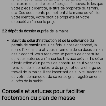
construire et joindre les pièces justificatives, telles que
votre pièce d’identité, le titre de propriété du terrain,
etc. Ces documents permettent à la mairie de vérifier
votre identité, votre droit de propriété et votre
capacité à réaliser le projet.
2.2 dépôt du dossier auprès de la mairie
Suivit du délai d’instruction et de la délivrance du
permis de construire :
une fois le dossier déposé, la
mairie l’examinera et vous informera de sa décision. En
cas d’accord, vous recevrez un permis de construire
qui vous autorise à réaliser les travaux prévus. Le délai
d’instruction d’un permis de construire peut varier en
fonction de la complexité du projet et de la charge de
travail de la mairie. Il est important de suivre l’avancée
de votre demande et de se renseigner régulièrement
auprès de la mairie.
Conseils et astuces pour faciliter
l’obtention du plan de masse