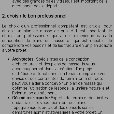
avec des grandes baies vitrées, il est important de le
mentionner dès le départ.
2. choisir le bon professionnel
Le choix d’un professionnel compétent est crucial pour
obtenir un plan de masse de qualité. Il est important de
choisir un professionnel qui a de l’expérience dans la
conception de plans de masse et qui est capable de
comprendre vos besoins et de les traduire en un plan adapté
à votre projet.
Architectes :
Spécialistes de la conception
architecturale et des plans de masse, ils vous
accompagneront dans la création d’un projet
esthétique et fonctionnel, en tenant compte de vos
envies et des contraintes du terrain. Un architecte
peut vous aider à concevoir un plan de masse qui
optimise l’utilisation de l’espace, la lumière naturelle et
l’orientation du bâtiment.
Géomètres-experts :
Experts du terrain et des limites
cadastrales, ils vous fourniront des plans
topographiques précis et des conseils sur les
démarches administratives liées à votre projet. Un