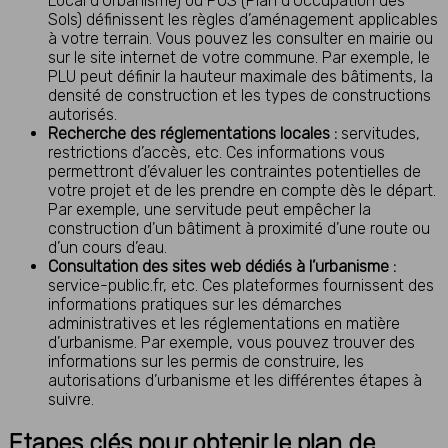
Local d’Urbanisme) ou POS (Plan d’Occupation des
Sols) définissent les règles d’aménagement applicables
à votre terrain. Vous pouvez les consulter en mairie ou
sur le site internet de votre commune. Par exemple, le
PLU peut définir la hauteur maximale des bâtiments, la
densité de construction et les types de constructions
autorisés.
Recherche des réglementations locales :
servitudes,
restrictions d’accès, etc. Ces informations vous
permettront d’évaluer les contraintes potentielles de
votre projet et de les prendre en compte dès le départ.
Par exemple, une servitude peut empêcher la
construction d’un bâtiment à proximité d’une route ou
d’un cours d’eau.
Consultation des sites web dédiés à l’urbanisme :
service-public.fr, etc. Ces plateformes fournissent des
informations pratiques sur les démarches
administratives et les réglementations en matière
d’urbanisme. Par exemple, vous pouvez trouver des
informations sur les permis de construire, les
autorisations d’urbanisme et les différentes étapes à
suivre.
Etapes clés pour obtenir le plan de