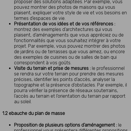
proposer des solutions adaptées. Par exemple, vous
pouvez montrer des photos de maisons qui vous
plaisent, expliquer votre style de vie et vos besoins en
termes d’espaces de vie.
Présentation de vos idées et de vos références :
montrez des exemples d’architectures qui vous
plaisent, d’aménagements que vous appréciez ou de
fonctionnalités que vous souhaitez intégrer à votre
projet. Par exemple, vous pouvez montrer des photos
de jardins ou de terrasses que vous aimez, ou encore
des exemples de cuisines ou de salles de bain qui
correspondent à vos goûts.
Visite du terrain et prise de mesures :
le professionnel
se rendra sur votre terrain pour prendre des mesures
précises, identifier les points d’accès, analyser la
topographie et la présence d’obstacles. Par exemple, il
pourra vérifier la présence de réseaux souterrains,
l’accès au terrain et l’orientation du terrain par rapport
au soleil.
1.2 ebauche du plan de masse
Proposition de plusieurs options d’aménagement :
le
professionnel vous présentera différentes propositions