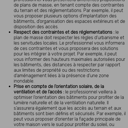
de plans de masse, en tenant compte des contraintes
du terrain et des réglementations. Par exemple, il peut
vous proposer plusieurs options d’implantation des
bâtiments, d’organisation des espaces extérieurs et de
disposition des accès.
Respect des contraintes et des réglementations :
le
plan de masse doit respecter les règles d’urbanisme et
les servitudes locales. Le professionnel vous informera
de ces contraintes et vous proposera des solutions
pour les intégrer à votre projet. Par exemple, il peut
vous informer des hauteurs maximales autorisées pour
les bâtiments, des distances à respecter par rapport
aux limites de propriété ou des restrictions
d’aménagement liées à la présence d’une zone
inondable.
Prise en compte de l’orientation solaire, de la
ventilation et de l’accès :
le professionnel veillera à
optimiser l’orientation des bâtiments pour profiter de la
lumière naturelle et de la ventilation naturelle. Il
s’assurera également que les accès au terrain et aux
bâtiments sont bien définis et sécurisés. Par exemple, il
peut vous proposer d’orienter la façade principale de
votre maison vers le sud pour profiter du soleil, ou