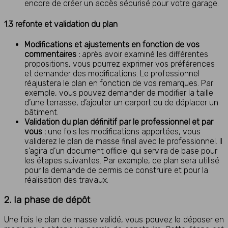
encore de créer un accès sécurisé pour votre garage.
1.3 refonte et validation du plan
Modifications et ajustements en fonction de vos
commentaires :
après avoir examiné les différentes
propositions, vous pourrez exprimer vos préférences
et demander des modifications. Le professionnel
réajustera le plan en fonction de vos remarques. Par
exemple, vous pouvez demander de modifier la taille
d’une terrasse, d’ajouter un carport ou de déplacer un
bâtiment.
Validation du plan définitif par le professionnel et par
vous :
une fois les modifications apportées, vous
validerez le plan de masse final avec le professionnel. Il
s’agira d’un document officiel qui servira de base pour
les étapes suivantes. Par exemple, ce plan sera utilisé
pour la demande de permis de construire et pour la
réalisation des travaux.
2. la phase de dépôt
Une fois le plan de masse validé, vous pouvez le déposer en