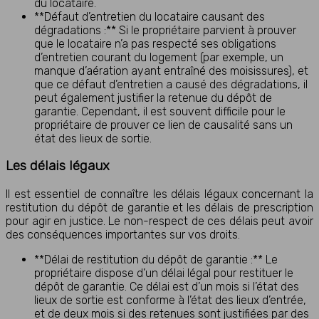
du locataire.
**Défaut d’entretien du locataire causant des
dégradations :** Si le propriétaire parvient à prouver
que le locataire n’a pas respecté ses obligations
d’entretien courant du logement (par exemple, un
manque d’aération ayant entraîné des moisissures), et
que ce défaut d’entretien a causé des dégradations, il
peut également justifier la retenue du dépôt de
garantie. Cependant, il est souvent difficile pour le
propriétaire de prouver ce lien de causalité sans un
état des lieux de sortie.
Les délais légaux
Il est essentiel de connaître les délais légaux concernant la
restitution du dépôt de garantie et les délais de prescription
pour agir en justice. Le non-respect de ces délais peut avoir
des conséquences importantes sur vos droits.
**Délai de restitution du dépôt de garantie :** Le
propriétaire dispose d’un délai légal pour restituer le
dépôt de garantie. Ce délai est d’un mois si l’état des
lieux de sortie est conforme à l’état des lieux d’entrée,
et de deux mois si des retenues sont justifiées par des