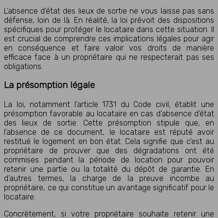
L’absence d’état des lieux de sortie ne vous laisse pas sans
défense, loin de là. En réalité, la loi prévoit des dispositions
spécifiques pour protéger le locataire dans cette situation. Il
est crucial de comprendre ces implications légales pour agir
en conséquence et faire valoir vos droits de manière
efficace face à un propriétaire qui ne respecterait pas ses
obligations.
La présomption légale
La loi, notamment l’article 1731 du Code civil, établit une
présomption favorable au locataire en cas d’absence d’état
des lieux de sortie. Cette présomption stipule que, en
l’absence de ce document, le locataire est réputé avoir
restitué le logement en bon état. Cela signifie que c’est au
propriétaire de prouver que des dégradations ont été
commises pendant la période de location pour pouvoir
retenir une partie ou la totalité du dépôt de garantie. En
d’autres termes, la charge de la preuve incombe au
propriétaire, ce qui constitue un avantage significatif pour le
locataire.
Concrètement, si votre propriétaire souhaite retenir une