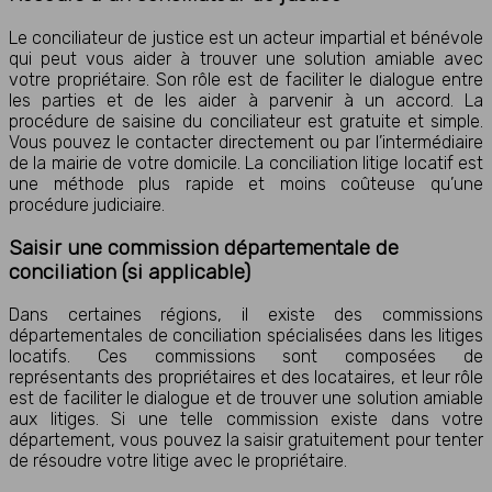
Le conciliateur de justice est un acteur impartial et bénévole
qui peut vous aider à trouver une solution amiable avec
votre propriétaire. Son rôle est de faciliter le dialogue entre
les parties et de les aider à parvenir à un accord. La
procédure de saisine du conciliateur est gratuite et simple.
Vous pouvez le contacter directement ou par l’intermédiaire
de la mairie de votre domicile. La conciliation litige locatif est
une méthode plus rapide et moins coûteuse qu’une
procédure judiciaire.
Saisir une commission départementale de
conciliation (si applicable)
Dans certaines régions, il existe des commissions
départementales de conciliation spécialisées dans les litiges
locatifs. Ces commissions sont composées de
représentants des propriétaires et des locataires, et leur rôle
est de faciliter le dialogue et de trouver une solution amiable
aux litiges. Si une telle commission existe dans votre
département, vous pouvez la saisir gratuitement pour tenter
de résoudre votre litige avec le propriétaire.