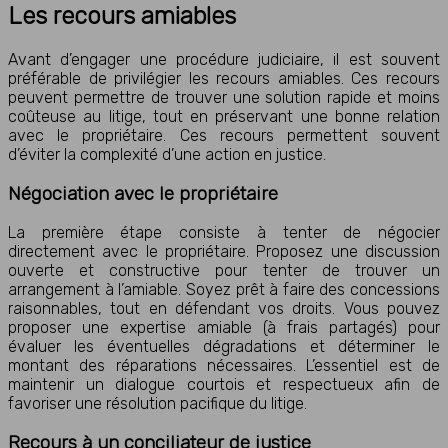
Les recours amiables
Avant d’engager une procédure judiciaire, il est souvent
préférable de privilégier les recours amiables. Ces recours
peuvent permettre de trouver une solution rapide et moins
coûteuse au litige, tout en préservant une bonne relation
avec le propriétaire. Ces recours permettent souvent
d’éviter la complexité d’une action en justice.
Négociation avec le propriétaire
La première étape consiste à tenter de négocier
directement avec le propriétaire. Proposez une discussion
ouverte et constructive pour tenter de trouver un
arrangement à l’amiable. Soyez prêt à faire des concessions
raisonnables, tout en défendant vos droits. Vous pouvez
proposer une expertise amiable (à frais partagés) pour
évaluer les éventuelles dégradations et déterminer le
montant des réparations nécessaires. L’essentiel est de
maintenir un dialogue courtois et respectueux afin de
favoriser une résolution pacifique du litige.
Recours à un conciliateur de justice