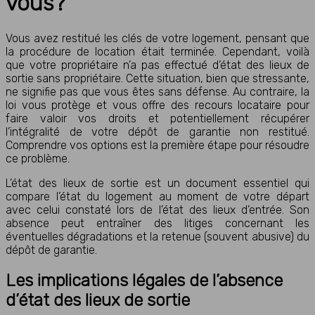
vous?
Vous avez restitué les clés de votre logement, pensant que
la procédure de location était terminée. Cependant, voilà
que votre propriétaire n’a pas effectué d’état des lieux de
sortie sans propriétaire. Cette situation, bien que stressante,
ne signifie pas que vous êtes sans défense. Au contraire, la
loi vous protège et vous offre des recours locataire pour
faire valoir vos droits et potentiellement récupérer
l’intégralité de votre dépôt de garantie non restitué.
Comprendre vos options est la première étape pour résoudre
ce problème.
L’état des lieux de sortie est un document essentiel qui
compare l’état du logement au moment de votre départ
avec celui constaté lors de l’état des lieux d’entrée. Son
absence peut entraîner des litiges concernant les
éventuelles dégradations et la retenue (souvent abusive) du
dépôt de garantie.
Les implications légales de l’absence
d’état des lieux de sortie