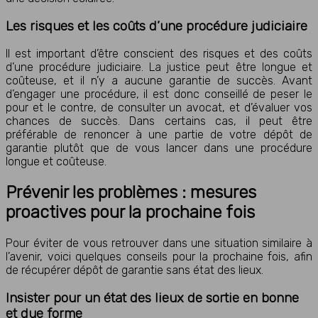
Les risques et les coûts d’une procédure judiciaire
Il est important d’être conscient des risques et des coûts
d’une procédure judiciaire. La justice peut être longue et
coûteuse, et il n’y a aucune garantie de succès. Avant
d’engager une procédure, il est donc conseillé de peser le
pour et le contre, de consulter un avocat, et d’évaluer vos
chances de succès. Dans certains cas, il peut être
préférable de renoncer à une partie de votre dépôt de
garantie plutôt que de vous lancer dans une procédure
longue et coûteuse.
Prévenir les problèmes : mesures
proactives pour la prochaine fois
Pour éviter de vous retrouver dans une situation similaire à
l’avenir, voici quelques conseils pour la prochaine fois, afin
de récupérer dépôt de garantie sans état des lieux.
Insister pour un état des lieux de sortie en bonne
et due forme