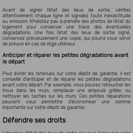
Avant de signer l’état des lieux de sortie, vérifiez
attentivement chaque ligne et signalez toute inexactitude
ou omission. N’hésitez pas à prendre des photos de l’état du
logement pour conserver une trace des éventuelles
dégradations. Une fois l’état des lieux de sortie signé,
conservez précieusement une copie, qui pourra vous servir
de preuve en cas de litige ultérieur.
Anticiper et réparer les petites dégradations avant
le départ
Pour éviter les retenues sur votre dépôt de garantie, il est
conseillé d’anticiper et de réparer les petites dégradations
avant votre départ. Par exemple, vous pouvez reboucher les
trous dans les murs, remplacer une ampoule grillée, ou
nettoyer les taches sur les murs. Ces petites réparations
peuvent vous permettre d’économiser une somme
importante sur votre dépôt de garantie.
Défendre ses droits