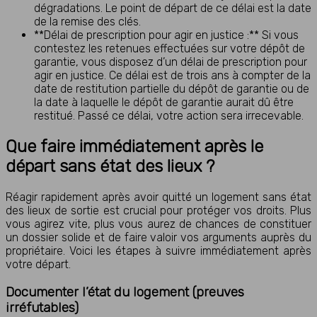
dégradations. Le point de départ de ce délai est la date
de la remise des clés.
**Délai de prescription pour agir en justice :** Si vous
contestez les retenues effectuées sur votre dépôt de
garantie, vous disposez d’un délai de prescription pour
agir en justice. Ce délai est de trois ans à compter de la
date de restitution partielle du dépôt de garantie ou de
la date à laquelle le dépôt de garantie aurait dû être
restitué. Passé ce délai, votre action sera irrecevable.
Que faire immédiatement après le
départ sans état des lieux ?
Réagir rapidement après avoir quitté un logement sans état
des lieux de sortie est crucial pour protéger vos droits. Plus
vous agirez vite, plus vous aurez de chances de constituer
un dossier solide et de faire valoir vos arguments auprès du
propriétaire. Voici les étapes à suivre immédiatement après
votre départ.
Documenter l’état du logement (preuves
irréfutables)