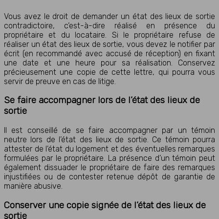
Vous avez le droit de demander un état des lieux de sortie
contradictoire, c’est-à-dire réalisé en présence du
propriétaire et du locataire. Si le propriétaire refuse de
réaliser un état des lieux de sortie, vous devez le notifier par
écrit (en recommandé avec accusé de réception) en fixant
une date et une heure pour sa réalisation. Conservez
précieusement une copie de cette lettre, qui pourra vous
servir de preuve en cas de litige.
Se faire accompagner lors de l’état des lieux de
sortie
Il est conseillé de se faire accompagner par un témoin
neutre lors de l’état des lieux de sortie. Ce témoin pourra
attester de l’état du logement et des éventuelles remarques
formulées par le propriétaire. La présence d’un témoin peut
également dissuader le propriétaire de faire des remarques
injustifiées ou de contester retenue dépôt de garantie de
manière abusive.
Conserver une copie signée de l’état des lieux de
sortie