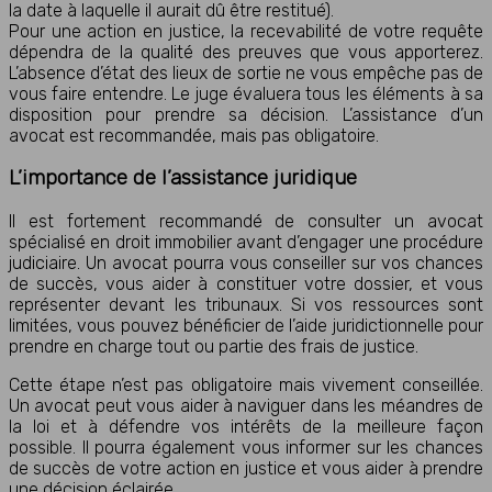
la date à laquelle il aurait dû être restitué).
Pour une action en justice, la recevabilité de votre requête
dépendra de la qualité des preuves que vous apporterez.
L’absence d’état des lieux de sortie ne vous empêche pas de
vous faire entendre. Le juge évaluera tous les éléments à sa
disposition pour prendre sa décision. L’assistance d’un
avocat est recommandée, mais pas obligatoire.
L’importance de l’assistance juridique
Il est fortement recommandé de consulter un avocat
spécialisé en droit immobilier avant d’engager une procédure
judiciaire. Un avocat pourra vous conseiller sur vos chances
de succès, vous aider à constituer votre dossier, et vous
représenter devant les tribunaux. Si vos ressources sont
limitées, vous pouvez bénéficier de l’aide juridictionnelle pour
prendre en charge tout ou partie des frais de justice.
Cette étape n’est pas obligatoire mais vivement conseillée.
Un avocat peut vous aider à naviguer dans les méandres de
la loi et à défendre vos intérêts de la meilleure façon
possible. Il pourra également vous informer sur les chances
de succès de votre action en justice et vous aider à prendre
une décision éclairée.