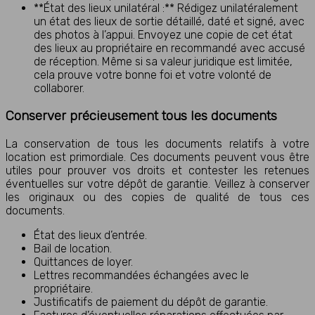
**État des lieux unilatéral :** Rédigez unilatéralement
un état des lieux de sortie détaillé, daté et signé, avec
des photos à l’appui. Envoyez une copie de cet état
des lieux au propriétaire en recommandé avec accusé
de réception. Même si sa valeur juridique est limitée,
cela prouve votre bonne foi et votre volonté de
collaborer.
Conserver précieusement tous les documents
La conservation de tous les documents relatifs à votre
location est primordiale. Ces documents peuvent vous être
utiles pour prouver vos droits et contester les retenues
éventuelles sur votre dépôt de garantie. Veillez à conserver
les originaux ou des copies de qualité de tous ces
documents.
État des lieux d’entrée.
Bail de location.
Quittances de loyer.
Lettres recommandées échangées avec le
propriétaire.
Justificatifs de paiement du dépôt de garantie.