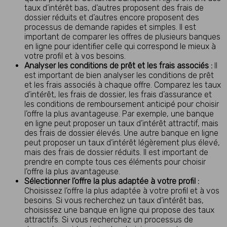
taux d’intérêt bas, d’autres proposent des frais de
dossier réduits et d’autres encore proposent des
processus de demande rapides et simples. Il est
important de comparer les offres de plusieurs banques
en ligne pour identifier celle qui correspond le mieux à
votre profil et à vos besoins.
Analyser les conditions de prêt et les frais associés :
Il
est important de bien analyser les conditions de prêt
et les frais associés à chaque offre. Comparez les taux
d’intérêt, les frais de dossier, les frais d’assurance et
les conditions de remboursement anticipé pour choisir
l’offre la plus avantageuse. Par exemple, une banque
en ligne peut proposer un taux d’intérêt attractif, mais
des frais de dossier élevés. Une autre banque en ligne
peut proposer un taux d’intérêt légèrement plus élevé,
mais des frais de dossier réduits. Il est important de
prendre en compte tous ces éléments pour choisir
l’offre la plus avantageuse.
Sélectionner l’offre la plus adaptée à votre profil :
Choisissez l’offre la plus adaptée à votre profil et à vos
besoins. Si vous recherchez un taux d’intérêt bas,
choisissez une banque en ligne qui propose des taux
attractifs. Si vous recherchez un processus de