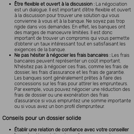
Être flexible et ouvert à la discussion :
La négociation
est un dialogue. Il est important d’être flexible et ouvert
à la discussion pour trouver une solution qui vous
convienne à vous et à la banque. Ne soyez pas trop
rigide dans vos demandes. En effet, les banques ont
des marges de manoeuvre limitées. Il est donc
important de trouver un compromis qui vous permette
d’obtenir un taux intéressant tout en satisfaisant les
exigences de la banque.
Ne pas hésiter à négocier les frais bancaires :
Les frais
bancaires peuvent représenter un coût important.
N’hésitez pas à négocier ces frais, comme les frais de
dossier, les frais d’assurance et les frais de garantie.
Les banques sont généralement prêtes à faire des
concessions sur les frais pour attirer les emprunteurs.
Par exemple, vous pouvez négocier une réduction des
frais de dossier ou une exonération des frais
d’assurance si vous empruntez une somme importante
ou si vous avez un bon profil d’emprunteur.
Conseils pour un dossier solide
Établir une relation de confiance avec votre conseiller