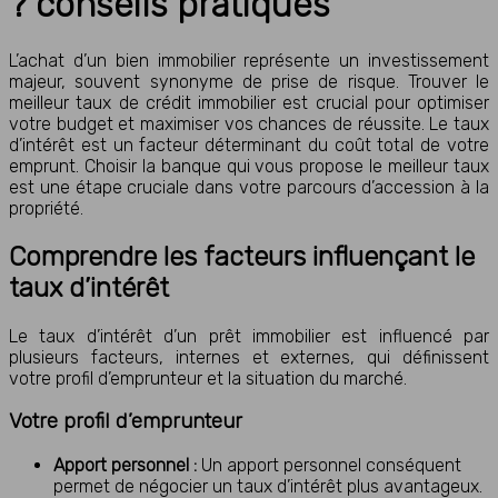
? conseils pratiques
L’achat d’un bien immobilier représente un investissement
majeur, souvent synonyme de prise de risque. Trouver le
meilleur taux de crédit immobilier est crucial pour optimiser
votre budget et maximiser vos chances de réussite. Le taux
d’intérêt est un facteur déterminant du coût total de votre
emprunt. Choisir la banque qui vous propose le meilleur taux
est une étape cruciale dans votre parcours d’accession à la
propriété.
Comprendre les facteurs influençant le
taux d’intérêt
Le taux d’intérêt d’un prêt immobilier est influencé par
plusieurs facteurs, internes et externes, qui définissent
votre profil d’emprunteur et la situation du marché.
Votre profil d’emprunteur
Apport personnel :
Un apport personnel conséquent
permet de négocier un taux d’intérêt plus avantageux.