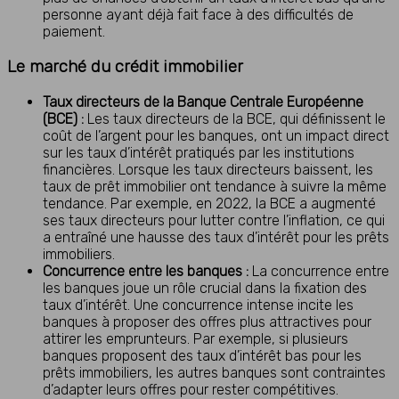
personne ayant déjà fait face à des difficultés de
paiement.
Le marché du crédit immobilier
Taux directeurs de la Banque Centrale Européenne
(BCE) :
Les taux directeurs de la BCE, qui définissent le
coût de l’argent pour les banques, ont un impact direct
sur les taux d’intérêt pratiqués par les institutions
financières. Lorsque les taux directeurs baissent, les
taux de prêt immobilier ont tendance à suivre la même
tendance. Par exemple, en 2022, la BCE a augmenté
ses taux directeurs pour lutter contre l’inflation, ce qui
a entraîné une hausse des taux d’intérêt pour les prêts
immobiliers.
Concurrence entre les banques :
La concurrence entre
les banques joue un rôle crucial dans la fixation des
taux d’intérêt. Une concurrence intense incite les
banques à proposer des offres plus attractives pour
attirer les emprunteurs. Par exemple, si plusieurs
banques proposent des taux d’intérêt bas pour les
prêts immobiliers, les autres banques sont contraintes
d’adapter leurs offres pour rester compétitives.