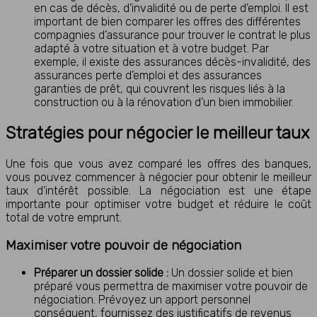
en cas de décès, d’invalidité ou de perte d’emploi. Il est
important de bien comparer les offres des différentes
compagnies d’assurance pour trouver le contrat le plus
adapté à votre situation et à votre budget. Par
exemple, il existe des assurances décès-invalidité, des
assurances perte d’emploi et des assurances
garanties de prêt, qui couvrent les risques liés à la
construction ou à la rénovation d’un bien immobilier.
Stratégies pour négocier le meilleur taux
Une fois que vous avez comparé les offres des banques,
vous pouvez commencer à négocier pour obtenir le meilleur
taux d’intérêt possible. La négociation est une étape
importante pour optimiser votre budget et réduire le coût
total de votre emprunt.
Maximiser votre pouvoir de négociation
Préparer un dossier solide :
Un dossier solide et bien
préparé vous permettra de maximiser votre pouvoir de
négociation. Prévoyez un apport personnel
conséquent, fournissez des justificatifs de revenus