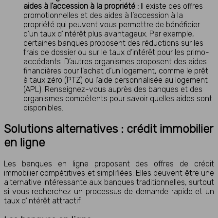
aides à l’accession à la propriété :
Il existe des offres
promotionnelles et des aides à l’accession à la
propriété qui peuvent vous permettre de bénéficier
d’un taux d’intérêt plus avantageux. Par exemple,
certaines banques proposent des réductions sur les
frais de dossier ou sur le taux d’intérêt pour les primo-
accédants. D’autres organismes proposent des aides
financières pour l’achat d’un logement, comme le prêt
à taux zéro (PTZ) ou l’aide personnalisée au logement
(APL). Renseignez-vous auprès des banques et des
organismes compétents pour savoir quelles aides sont
disponibles.
Solutions alternatives : crédit immobilier
en ligne
Les banques en ligne proposent des offres de crédit
immobilier compétitives et simplifiées. Elles peuvent être une
alternative intéressante aux banques traditionnelles, surtout
si vous recherchez un processus de demande rapide et un
taux d’intérêt attractif.