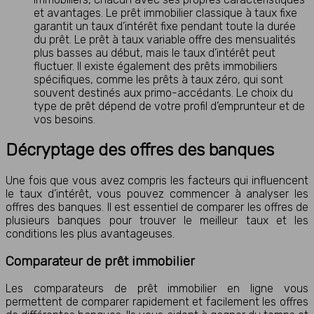
et avantages. Le prêt immobilier classique à taux fixe
garantit un taux d’intérêt fixe pendant toute la durée
du prêt. Le prêt à taux variable offre des mensualités
plus basses au début, mais le taux d’intérêt peut
fluctuer. Il existe également des prêts immobiliers
spécifiques, comme les prêts à taux zéro, qui sont
souvent destinés aux primo-accédants. Le choix du
type de prêt dépend de votre profil d’emprunteur et de
vos besoins.
Décryptage des offres des banques
Une fois que vous avez compris les facteurs qui influencent
le taux d’intérêt, vous pouvez commencer à analyser les
offres des banques. Il est essentiel de comparer les offres de
plusieurs banques pour trouver le meilleur taux et les
conditions les plus avantageuses.
Comparateur de prêt immobilier
Les comparateurs de prêt immobilier en ligne vous
permettent de comparer rapidement et facilement les offres