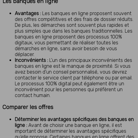
Les banques en ligne
Avantages :
Les banques en ligne proposent souvent
des offres compétitives et des frais de dossier réduits.
De plus, les démarches sont souvent plus rapides et
plus simples que dans les banques traditionnelles. Les
banques en ligne proposent des processus 100%
digitaux, vous permettant de réaliser toutes les
démarches en ligne, sans avoir besoin de vous
déplacer.
Inconvénients :
L’un des principaux inconvénients des
banques en ligne est le manque de proximité. Si vous
avez besoin d’un conseil personnalisé, vous devrez
contacter le service client par téléphone ou par email.
Le processus 100% digital peut également être un
inconvénient pour les personnes qui préfèrent un
contact humain.
Comparer les offres
Déterminer les avantages spécifiques des banques en
ligne :
Avant de choisir une banque en ligne, il est
important de déterminer les avantages spécifiques
qu’elle propose. Certaines banques en ligne offrent des