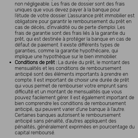
non négligeable. Les frais de dossier sont des frais
uniques que vous devez payer à la banque pour
l’étude de votre dossier. L’assurance prêt immobilier est
obligatoire pour garantir le remboursement du prêt en
cas de décès, d’invalidité ou de perte d’emploi. Les
frais de garantie sont des frais liés à la garantie du
prêt, qui est destinée à protéger la banque en cas de
défaut de paiement. Il existe différents types de
garanties, comme la garantie hypothécaire, qui
implique une hypothèque sur le bien immobilier.
Conditions de prêt :
La durée du prêt, le montant des
mensualités et les conditions de remboursement
anticipé sont des éléments importants à prendre en
compte. Il est important de choisir une durée de prêt
qui vous permet de rembourser votre emprunt sans
difficulté et un montant de mensualités que vous
pouvez facilement gérer. Il est également important de
bien comprendre les conditions de remboursement
anticipé, qui peuvent varier d’une banque à l’autre.
Certaines banques autorisent le remboursement
anticipé sans pénalité, d’autres appliquent des
pénalités, généralement exprimées en pourcentage du
capital remboursé.