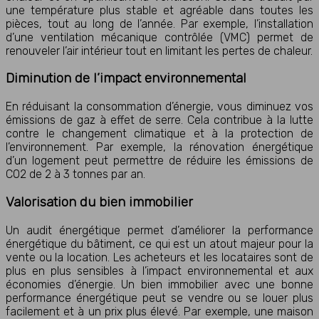
une température plus stable et agréable dans toutes les
pièces, tout au long de l’année. Par exemple, l’installation
d’une ventilation mécanique contrôlée (VMC) permet de
renouveler l’air intérieur tout en limitant les pertes de chaleur.
Diminution de l’impact environnemental
En réduisant la consommation d’énergie, vous diminuez vos
émissions de gaz à effet de serre. Cela contribue à la lutte
contre le changement climatique et à la protection de
l’environnement. Par exemple, la rénovation énergétique
d’un logement peut permettre de réduire les émissions de
CO2 de 2 à 3 tonnes par an.
Valorisation du bien immobilier
Un audit énergétique permet d’améliorer la performance
énergétique du bâtiment, ce qui est un atout majeur pour la
vente ou la location. Les acheteurs et les locataires sont de
plus en plus sensibles à l’impact environnemental et aux
économies d’énergie. Un bien immobilier avec une bonne
performance énergétique peut se vendre ou se louer plus
facilement et à un prix plus élevé. Par exemple, une maison