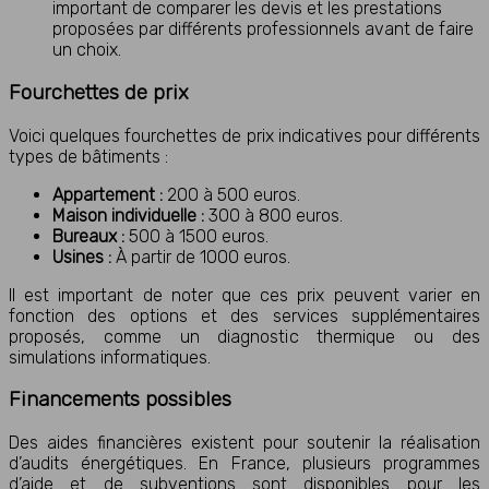
important de comparer les devis et les prestations
proposées par différents professionnels avant de faire
un choix.
Fourchettes de prix
Voici quelques fourchettes de prix indicatives pour différents
types de bâtiments :
Appartement :
200 à 500 euros.
Maison individuelle :
300 à 800 euros.
Bureaux :
500 à 1500 euros.
Usines :
À partir de 1000 euros.
Il est important de noter que ces prix peuvent varier en
fonction des options et des services supplémentaires
proposés, comme un diagnostic thermique ou des
simulations informatiques.
Financements possibles
Des aides financières existent pour soutenir la réalisation
d’audits énergétiques. En France, plusieurs programmes
d’aide et de subventions sont disponibles pour les