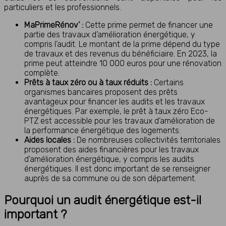
particuliers et les professionnels.
MaPrimeRénov’ :
Cette prime permet de financer une
partie des travaux d’amélioration énergétique, y
compris l’audit. Le montant de la prime dépend du type
de travaux et des revenus du bénéficiaire. En 2023, la
prime peut atteindre 10 000 euros pour une rénovation
complète.
Prêts à taux zéro ou à taux réduits :
Certains
organismes bancaires proposent des prêts
avantageux pour financer les audits et les travaux
énergétiques. Par exemple, le prêt à taux zéro Eco-
PTZ est accessible pour les travaux d’amélioration de
la performance énergétique des logements.
Aides locales :
De nombreuses collectivités territoriales
proposent des aides financières pour les travaux
d’amélioration énergétique, y compris les audits
énergétiques. Il est donc important de se renseigner
auprès de sa commune ou de son département.
Pourquoi un audit énergétique est-il
important ?