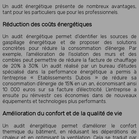
Un audit énergétique présente de nombreux avantages,
tant pour les particuliers que pour les professionnels.
Réduction des coûts énergétiques
Un audit énergétique permet d’identifier les sources de
gaspillage énergétique et de proposer des solutions
concrètes pour réduire la consommation d’énergie. Par
exemple, l’amélioration de l’isolation des murs et des
combles peut permettre de réduire la facture de chauffage
de 20% à 30%. Un audit réalisé par un bureau d’études
spécialisé dans la performance énergétique a permis à
l’entreprise « Etablissements Dubois » de réduire sa
consommation d’énergie de 15% en un an, économisant ainsi
10 000 euros sur sa facture d’électricité. L’entreprise a
ensuite pu réinvestir ces économies dans de nouveaux
équipements et technologies plus performants.
Amélioration du confort et de la qualité de vie
Un audit énergétique permet d’améliorer le confort
thermique du bâtiment, en réduisant les déperditions de
chaleur et en optimisant la ventilation. Cela se traduit par