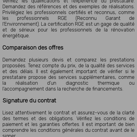
Vérifiez les qualifications et l’expérience du prestataire.
Demandez des références et des exemples de réalisations.
Privilégiez les professionnels certifiés et reconnus, comme
les professionnels RGE (Reconnu Garant de
l’Environnement). La certification RGE est un gage de qualité
et de sérieux pour les professionnels de la rénovation
énergétique.
Comparaison des offres
Demandez plusieurs devis et comparez les prestations
proposées. Tenez compte du prix, de la qualité des services
et des délais. Il est également important de vérifier si le
prestataire propose des services supplémentaires, comme
la réalisation d’un diagnostic thermique ou
l’accompagnement dans la recherche de financements.
Signature du contrat
Lisez attentivement le contrat et assurez-vous de la clarté
des termes et des obligations. Vérifiez les conditions de
paiement et les garanties offertes. Il est important de bien
comprendre les conditions générales du contrat avant de le
signer.