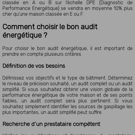
classée en A ou B sur l’échelle DPE (Diagnostic de
Performance Energétique) se vendra en moyenne 10% plus
cher qu’une maison classée en E ou F.
Comment choisir le bon audit
énergétique ?
Pour choisir le bon audit énergétique, il est important de
prendre en compte plusieurs critères.
Définition de vos besoins
Définissez vos objectifs et le type de bâtiment. Déterminez
le niveau de précision souhaité, un audit complet ou un audit
simplifié. Si vous souhaitez obtenir une vision globale de la
performance énergétique de votre maison et de ses points
faibles, un audit complet sera plus pertinent. Si vous
souhaitez simplement identifier les sources de gaspillage les
plus importantes, un audit simplifié peut suffire.
Recherche d’un prestataire compétent