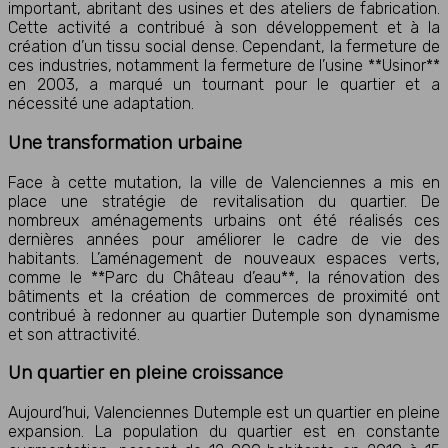
important, abritant des usines et des ateliers de fabrication.
Cette activité a contribué à son développement et à la
création d’un tissu social dense. Cependant, la fermeture de
ces industries, notamment la fermeture de l’usine **Usinor**
en 2003, a marqué un tournant pour le quartier et a
nécessité une adaptation.
Une transformation urbaine
Face à cette mutation, la ville de Valenciennes a mis en
place une stratégie de revitalisation du quartier. De
nombreux aménagements urbains ont été réalisés ces
dernières années pour améliorer le cadre de vie des
habitants. L’aménagement de nouveaux espaces verts,
comme le **Parc du Château d’eau**, la rénovation des
bâtiments et la création de commerces de proximité ont
contribué à redonner au quartier Dutemple son dynamisme
et son attractivité.
Un quartier en pleine croissance
Aujourd’hui, Valenciennes Dutemple est un quartier en pleine
expansion. La population du quartier est en constante