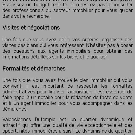
Établissez un budget réaliste et n’hésitez pas à consulter
des professionnels du secteur immobilier pour vous guider
dans votre recherche.
Visites et négociations
Une fois que vous avez défini vos critères, organisez des
visites des biens qui vous intéressent. N’hésitez pas à poser
des questions aux agents immobiliers pour obtenir des
informations détaillées sur les biens et le quartier.
Formalités et démarches
Une fois que vous avez trouvé le bien immobilier qui vous
convient, il est important de respecter les formalités
administratives pour finaliser l’acquisition. Il est essentiel de
faire appel à un notaire pour la rédaction de l’acte de vente
et à un agent immobilier pour vous accompagner dans les
démarches.
Valenciennes Dutemple est un quartier dynamique et
attractif qui offre une qualité de vie exceptionnelle et des
opportunités immobilières à saisir. Le dynamisme du quartier,