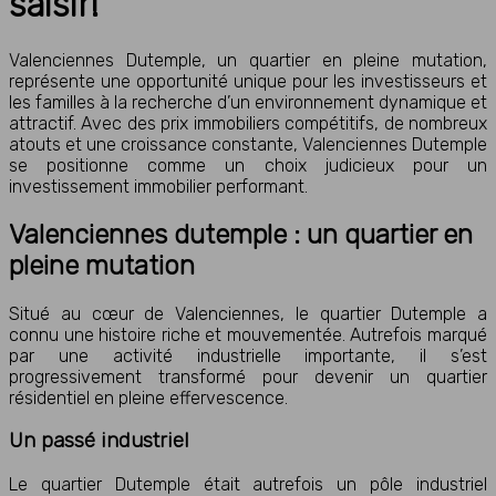
saisir!
Valenciennes Dutemple, un quartier en pleine mutation,
représente une opportunité unique pour les investisseurs et
les familles à la recherche d’un environnement dynamique et
attractif. Avec des prix immobiliers compétitifs, de nombreux
atouts et une croissance constante, Valenciennes Dutemple
se positionne comme un choix judicieux pour un
investissement immobilier performant.
Valenciennes dutemple : un quartier en
pleine mutation
Situé au cœur de Valenciennes, le quartier Dutemple a
connu une histoire riche et mouvementée. Autrefois marqué
par une activité industrielle importante, il s’est
progressivement transformé pour devenir un quartier
résidentiel en pleine effervescence.
Un passé industriel
Le quartier Dutemple était autrefois un pôle industriel