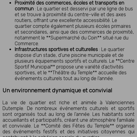
Proximité des commerces, écoles et transports en
commun
: Le quartier est desservi par une ligne de bus
et se trouve à proximité du centre-ville et des axes
routiers, offrant une excellente accessibilité. Le
quartier compte également plusieurs écoles primaires
et secondaires, ainsi que des commerces de proximité,
notamment le **Supermarché du Coin** situé rue du
Commerce.
Infrastructures sportives et culturelles
: Le quartier
dispose d’un stade, d’une piscine municipale et de
plusieurs équipements sportifs et culturels. Le **Centre
Sportif Municipal** propose une variété d’activités
sportives, et le **Théâtre du Temple** accueille des
événements culturels tout au long de l’année.
Un environnement dynamique et convivial
La vie de quartier est riche et animée à Valenciennes
Dutemple. De nombreux événements culturels et sportifs
sont organisés tout au long de l’année. Les habitants sont
accueillants et participatifs, créant une atmosphère familiale
et conviviale. Le **Comité des Fêtes du Temple** organise
des événements festifs et des initiatives citoyennes qui