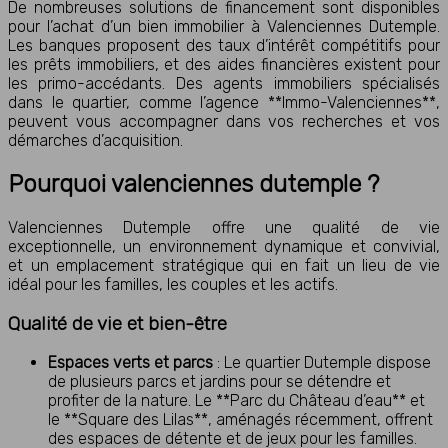
De nombreuses solutions de financement sont disponibles
pour l’achat d’un bien immobilier à Valenciennes Dutemple.
Les banques proposent des taux d’intérêt compétitifs pour
les prêts immobiliers, et des aides financières existent pour
les primo-accédants. Des agents immobiliers spécialisés
dans le quartier, comme l’agence **Immo-Valenciennes**,
peuvent vous accompagner dans vos recherches et vos
démarches d’acquisition.
Pourquoi valenciennes dutemple ?
Valenciennes Dutemple offre une qualité de vie
exceptionnelle, un environnement dynamique et convivial,
et un emplacement stratégique qui en fait un lieu de vie
idéal pour les familles, les couples et les actifs.
Qualité de vie et bien-être
Espaces verts et parcs
: Le quartier Dutemple dispose
de plusieurs parcs et jardins pour se détendre et
profiter de la nature. Le **Parc du Château d’eau** et
le **Square des Lilas**, aménagés récemment, offrent
des espaces de détente et de jeux pour les familles.