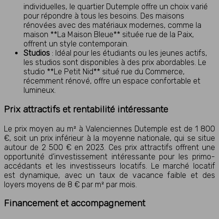
individuelles, le quartier Dutemple offre un choix varié
pour répondre à tous les besoins. Des maisons
rénovées avec des matériaux modernes, comme la
maison **La Maison Bleue** située rue de la Paix,
offrent un style contemporain.
Studios
: Idéal pour les étudiants ou les jeunes actifs,
les studios sont disponibles à des prix abordables. Le
studio **Le Petit Nid** situé rue du Commerce,
récemment rénové, offre un espace confortable et
lumineux.
Prix attractifs et rentabilité intéressante
Le prix moyen au m² à Valenciennes Dutemple est de 1 800
€, soit un prix inférieur à la moyenne nationale, qui se situe
autour de 2 500 € en 2023. Ces prix attractifs offrent une
opportunité d’investissement intéressante pour les primo-
accédants et les investisseurs locatifs. Le marché locatif
est dynamique, avec un taux de vacance faible et des
loyers moyens de 8 € par m² par mois.
Financement et accompagnement