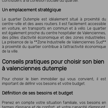
contribuent à la cohésion sociale du quartier.
Un emplacement stratégique
Le quartier Dutemple est idéalement situé à proximité du
centre-ville et des axes routiers. Il est facilement accessible
en voiture, en transports en commun et à vélo. Le quartier
est également proche du centre hospitalier de Valenciennes,
des pôles d’activité économique et des zones industrielles.
La présence de la **Zone Industrielle de Valenciennes Sud**
à proximité du quartier contribue à l’attractivité économique
de la ville.
Conseils pratiques pour choisir son bien
à valenciennes dutemple
Pour choisir le bien immobilier qui vous convient, il est
important de définir vos besoins et votre budget.
Définition de ses besoins et budget
Prenez en compte votre situation familiale, vos besoins en
termes d’espace et de confort, et votre capacité d’emprunt.