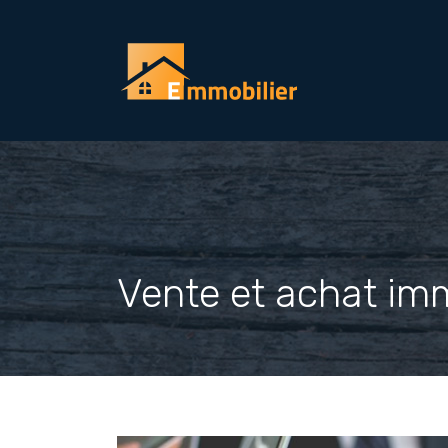
Vente et achat im