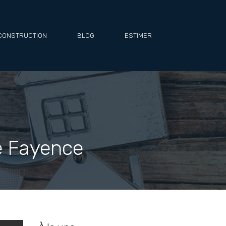
CONSTRUCTION
BLOG
ESTIMER
e Fayence