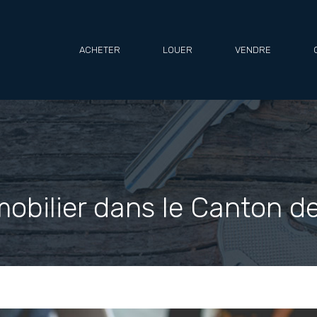
ACHETER
LOUER
VENDRE
mobilier dans le Canton d