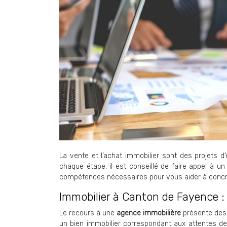
La vente et l’achat immobilier sont des projets 
chaque étape, il est conseillé de faire appel à 
compétences nécessaires pour vous aider à concrét
Immobilier à Canton de Fayence :
Le recours à une
agence immobilière
présente des 
un bien immobilier correspondant aux attentes de