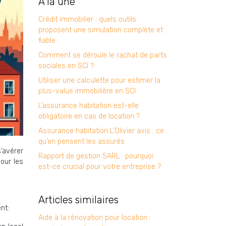
À la une
Crédit immobilier : quels outils
proposent une simulation complète et
fiable
Comment se déroule le rachat de parts
sociales en SCI ?
Utiliser une calculette pour estimer la
plus-value immobilière en SCI
L’assurance habitation est-elle
obligatoire en cas de location ?
Assurance habitation L’Olivier avis : ce
qu’en pensent les assurés
s’avérer
Rapport de gestion SARL : pourquoi
our les
est-ce crucial pour votre entreprise ?
Articles similaires
nt:
Aide à la rénovation pour location :