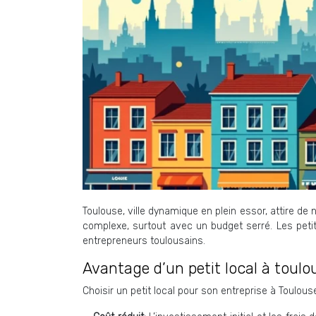
Toulouse, ville dynamique en plein essor, attire de
complexe, surtout avec un budget serré. Les petit
entrepreneurs toulousains.
Avantage d’un petit local à toulo
Choisir un petit local pour son entreprise à Toul