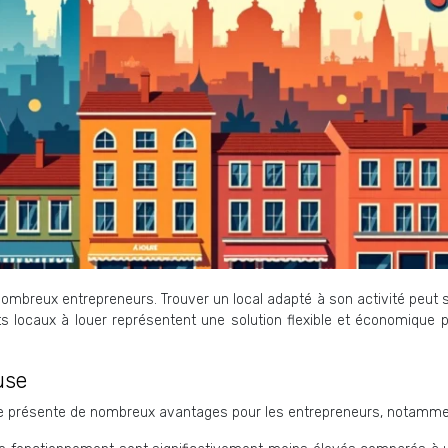
 nombreux entrepreneurs. Trouver un local adapté à son activité peut 
s locaux à louer représentent une solution flexible et économique p
use
ouse présente de nombreux avantages pour les entrepreneurs, notamme