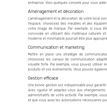
entreprise. Voici quelques conseils pour vous aider
Aménagement et décoration
L’aménagement et la décoration de votre local son
l’espace, choisissez des meubles et des équipem
votre image de marque. Par exemple, si vous êt
conviviale en utilisant des matériaux naturels 
moderne et minimaliste pourrait être plus appropri
Communication et marketing
Mettre en place une stratégie de communication e
choisissez les canaux de communication adaptés 
visuelle forte. Par exemple, vous pouvez utiliser 
produits et vos événements. Vous pouvez égalemen
Gestion efficace
Une bonne gestion est indispensable pour garantir 
avec rigueur et adaptez-vous aux changements d
administratifs de votre activité. Par exemple, v
et que vous avez les autorisations nécessaires pou