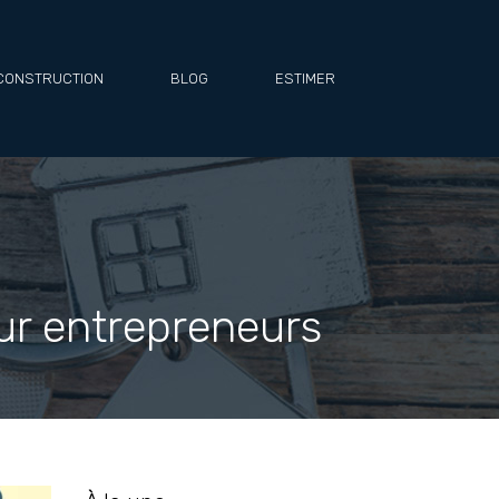
CONSTRUCTION
BLOG
ESTIMER
our entrepreneurs