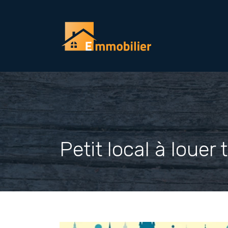
Petit local à loue